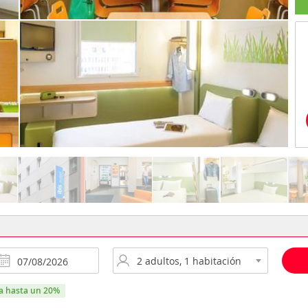
ra hasta un 20%