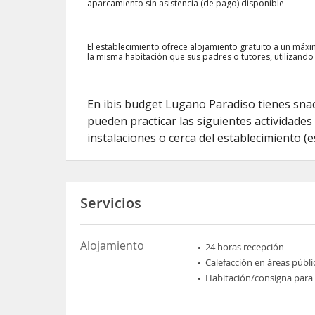
aparcamiento sin asistencia (de pago) disponible
El establecimiento ofrece alojamiento gratuito a un má
la misma habitación que sus padres o tutores, utilizando
En ibis budget Lugano Paradiso tienes snac
pueden practicar las siguientes actividades
instalaciones o cerca del establecimiento (
Servicios
Alojamiento
24 horas recepción
Calefacción en áreas públi
Habitación/consigna para