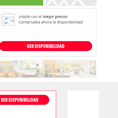
¡Hazte con el
mejor precio
!
Comprueba ahora la disponibilidad
VER DISPONIBILIDAD
VER DISPONIBILIDAD