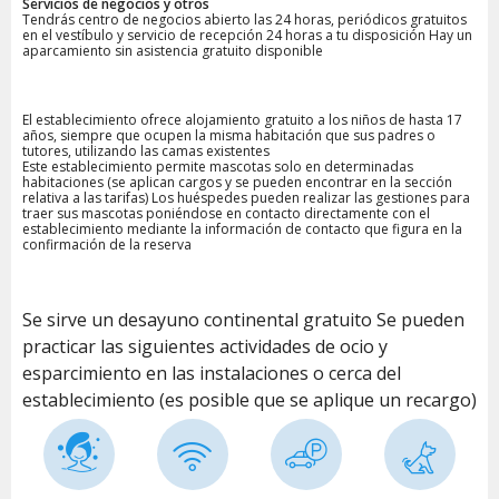
Servicios de negocios y otros
Tendrás centro de negocios abierto las 24 horas, periódicos gratuitos
en el vestíbulo y servicio de recepción 24 horas a tu disposición Hay un
aparcamiento sin asistencia gratuito disponible
El establecimiento ofrece alojamiento gratuito a los niños de hasta 17
años, siempre que ocupen la misma habitación que sus padres o
tutores, utilizando las camas existentes
Este establecimiento permite mascotas solo en determinadas
habitaciones (se aplican cargos y se pueden encontrar en la sección
relativa a las tarifas) Los huéspedes pueden realizar las gestiones para
traer sus mascotas poniéndose en contacto directamente con el
establecimiento mediante la información de contacto que figura en la
confirmación de la reserva
Se sirve un desayuno continental gratuito Se pueden
practicar las siguientes actividades de ocio y
esparcimiento en las instalaciones o cerca del
establecimiento (es posible que se aplique un recargo)