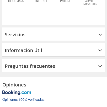
HIDROMASAJE
INTERNET
PARKING
ADMITE
MASCOTAS
Servicios
Información útil
Preguntas frecuentes
Opiniones
Opiniones 100% verificadas