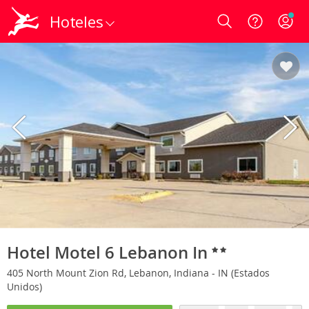
Hoteles
Login
Hotel Motel 6 Lebanon In
405 North Mount Zion Rd, Lebanon, Indiana - IN (Estados
Unidos)