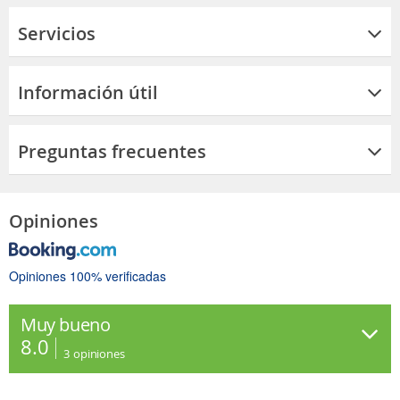
Servicios
Información útil
Preguntas frecuentes
Opiniones
Opiniones 100% verificadas
Muy bueno
8.0
3
opiniones