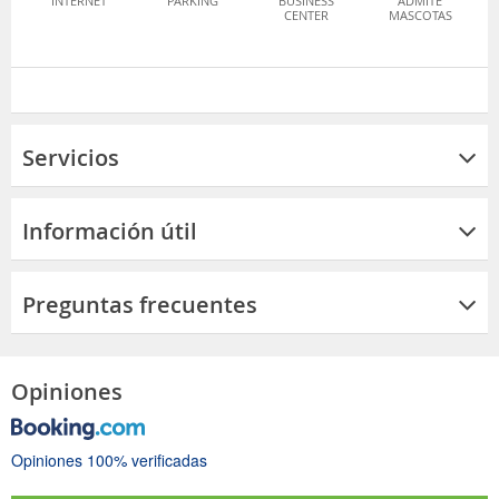
INTERNET
PARKING
BUSINESS
ADMITE
CENTER
MASCOTAS
Servicios
Información útil
Preguntas frecuentes
Opiniones
Opiniones 100% verificadas