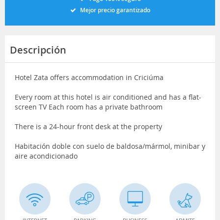
Mejor precio garantizado
Descripción
Hotel Zata offers accommodation in Criciúma
Every room at this hotel is air conditioned and has a flat-
screen TV Each room has a private bathroom
There is a 24-hour front desk at the property
Habitación doble con suelo de baldosa/mármol, minibar y
aire acondicionado