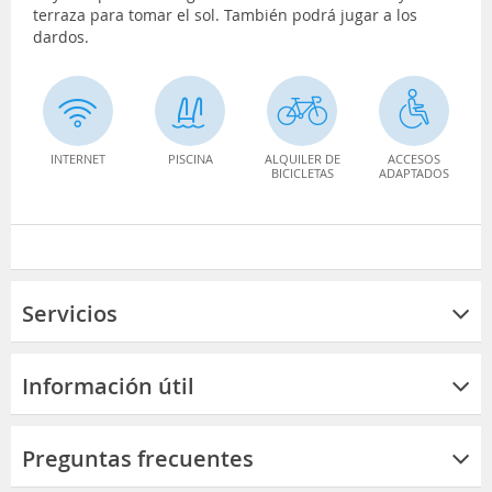
terraza para tomar el sol. También podrá jugar a los
dardos.
INTERNET
PISCINA
ALQUILER DE
ACCESOS
BICICLETAS
ADAPTADOS
Servicios
Información útil
Preguntas frecuentes