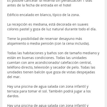
Es posible cancelar la reserva sin penalización 1 días
antes de la fecha de entrada en el hotel
Edificio encalado en blanco, típico de la zona.
La recepción es mediana, está decorada en suaves
colores pastel y goza de luz natural durante todo el día.
Tiene la posibilidad de reservar desayuno más
alojamiento o media pensión (con la cena incluida).
Todas las habitaciones y baños son de tamaño mediano y
están en buenas condiciones. Todas las unidades
cuentan con aire acondicionado/ calefacción central,
teléfono directo, televisión y secador de pelo. Todas las
unidades tienen balcón que goza de vistas despejadas
del mar.
Hay una piscina de agua salada con zona infantil y
terraza para tomar el sol. También podrá jugar a los
dardos.
Hay una piscina de agua salada con zona infantil y