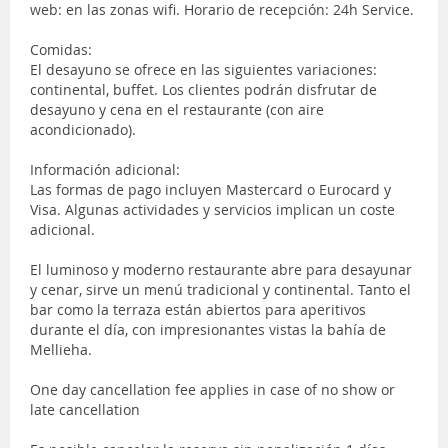
web: en las zonas wifi. Horario de recepción: 24h Service.
Comidas:
El desayuno se ofrece en las siguientes variaciones:
continental, buffet. Los clientes podrán disfrutar de
desayuno y cena en el restaurante (con aire
acondicionado).
Información adicional:
Las formas de pago incluyen Mastercard o Eurocard y
Visa. Algunas actividades y servicios implican un coste
adicional.
El luminoso y moderno restaurante abre para desayunar
y cenar, sirve un menú tradicional y continental. Tanto el
bar como la terraza están abiertos para aperitivos
durante el día, con impresionantes vistas la bahía de
Mellieha.
One day cancellation fee applies in case of no show or
late cancellation