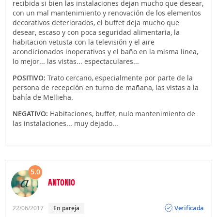
recibida si bien las instalaciones dejan mucho que desear,
con un mal mantenimiento y renovación de los elementos
decorativos deteriorados, el buffet deja mucho que
desear, escaso y con poca seguridad alimentaria, la
habitacion vetusta con la televisión y el aire
acondicionados inoperativos y el baño en la misma linea,
lo mejor... las vistas... espectaculares...
POSITIVO:
Trato cercano, especialmente por parte de la
persona de recepción en turno de mañana, las vistas a la
bahía de Mellieha.
NEGATIVO:
Habitaciones, buffet, nulo mantenimiento de
las instalaciones... muy dejado...
5.0
ANTONIO
Opinión
Verificada
22/06/2017
en pareja