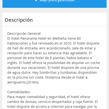
Mejor precio garantizado
Descripción
Descripción General:
El hotel Panorama Hotel en Mellieha tiene 60
habitaciones y fue renovado en el 2010. El hotel dispone
de hall de entrada, aire acondicionado, sala de estar y
recepción para hacer su estancia más agradable. El
personal de este hotel de 6 plantas, habla italiano e
inglés. El hotel ofrece la posibilidad de alquilar un coche
durante sus vacaciones. El hotel dispone de una piscina
de agua dulce. Hay Sombrillas y tumbonas disponibles
en la piscina sin coste. Distancia desde el hotel a:
aeropuerto (20 km).
Comodidades:
Para mayor comodidad y seguridad, el hotel ofrece
cambio de divisas, servicio despertador y caja fuerte. El
hotel dispone de acceso a internet para navegar por la