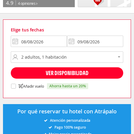
4.9
4 opiniones
Elige tus fechas
VER DISPONIBILIDAD
ahorra hasta un 20%
Añadir vuelo
Por qué reservar tu hotel con Atrápalo
Atención personalizada
Pago 100% seguro