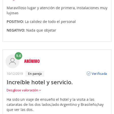
Maravilloso lugar y atención de primera, instalaciones muy
lujosas
POSITIVO:
La calidez de todo el personal
NEGATIVO:
Nada que objetar
9.6
ANÓNIMO
Opinión
Verificada
10/12/2019
en pareja
Increíble hotel y servicio.
Desglose valoración
Ha sido un viaje de ensueño el hotel y la visita a las
cataratas de los dos lados,lado Argentino y Brasileño,hay
que ver las dos.