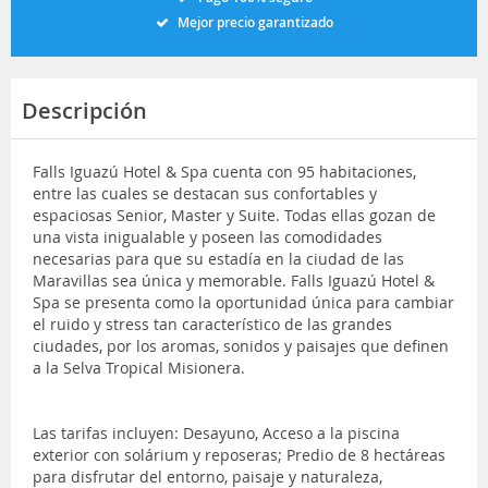
Mejor precio garantizado
Descripción
Falls Iguazú Hotel & Spa cuenta con 95 habitaciones,
entre las cuales se destacan sus confortables y
espaciosas Senior, Master y Suite. Todas ellas gozan de
una vista inigualable y poseen las comodidades
necesarias para que su estadía en la ciudad de las
Maravillas sea única y memorable. Falls Iguazú Hotel &
Spa se presenta como la oportunidad única para cambiar
el ruido y stress tan característico de las grandes
ciudades, por los aromas, sonidos y paisajes que definen
a la Selva Tropical Misionera.
Las tarifas incluyen: Desayuno, Acceso a la piscina
exterior con solárium y reposeras; Predio de 8 hectáreas
para disfrutar del entorno, paisaje y naturaleza,