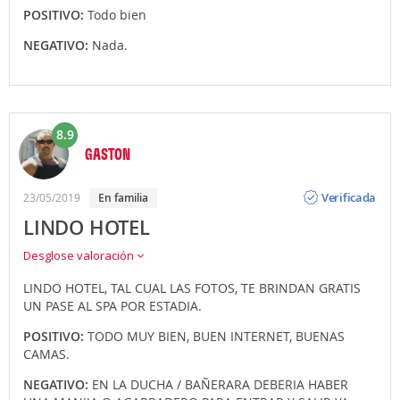
POSITIVO:
Todo bien
NEGATIVO:
Nada.
8.9
GASTON
Opinión
Verificada
23/05/2019
en familia
LINDO HOTEL
Desglose valoración
LINDO HOTEL, TAL CUAL LAS FOTOS, TE BRINDAN GRATIS
UN PASE AL SPA POR ESTADIA.
POSITIVO:
TODO MUY BIEN, BUEN INTERNET, BUENAS
CAMAS.
NEGATIVO:
EN LA DUCHA / BAÑERARA DEBERIA HABER