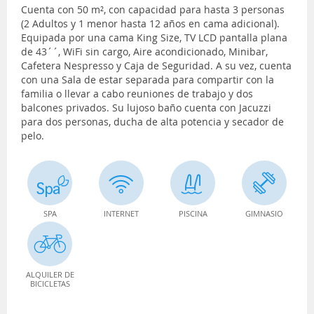
Cuenta con 50 m², con capacidad para hasta 3 personas
(2 Adultos y 1 menor hasta 12 años en cama adicional).
Equipada por una cama King Size, TV LCD pantalla plana
de 43´´, WiFi sin cargo, Aire acondicionado, Minibar,
Cafetera Nespresso y Caja de Seguridad. A su vez, cuenta
con una Sala de estar separada para compartir con la
familia o llevar a cabo reuniones de trabajo y dos
balcones privados. Su lujoso baño cuenta con Jacuzzi
para dos personas, ducha de alta potencia y secador de
pelo.
SPA
INTERNET
PISCINA
GIMNASIO
ALQUILER DE
BICICLETAS