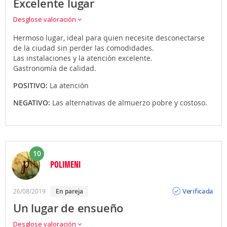
Excelente lugar
Desglose valoración
Hermoso lugar, ideal para quien necesite desconectarse
de la ciudad sin perder las comodidades.
Las instalaciones y la atención excelente.
Gastronomía de calidad.
POSITIVO:
La atención
NEGATIVO:
Las alternativas de almuerzo pobre y costoso.
10
POLIMENI
Opinión
Verificada
26/08/2019
en pareja
Un lugar de ensueño
Desglose valoración