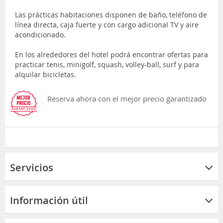
Las prácticas habitaciones disponen de baño, teléfono de
línea directa, caja fuerte y con cargo adicional TV y aire
acondicionado.
En los alrededores del hotel podrá encontrar ofertas para
practicar tenis, minigolf, squash, volley-ball, surf y para
alquilar bicicletas.
Reserva ahora con el mejor precio garantizado
Servicios
Información útil