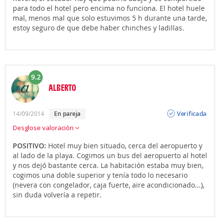
para todo el hotel pero encima no funciona. El hotel huele
mal, menos mal que solo estuvimos 5 h durante una tarde,
estoy seguro de que debe haber chinches y ladillas.
9.2
ALBERTO
Opinión
Verificada
14/09/2014
en pareja
Desglose valoración
POSITIVO:
Hotel muy bien situado, cerca del aeropuerto y
al lado de la playa. Cogimos un bus del aeropuerto al hotel
y nos dejó bastante cerca. La habitación estaba muy bien,
cogimos una doble superior y tenía todo lo necesario
(nevera con congelador, caja fuerte, aire acondicionado...),
sin duda volvería a repetir.