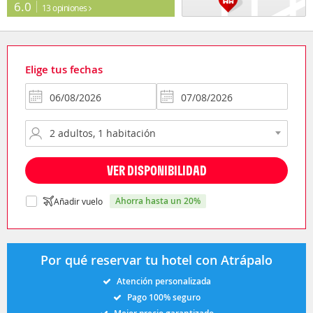
6.0
13 opiniones
Elige tus fechas
VER DISPONIBILIDAD
ahorra hasta un 20%
Añadir vuelo
Por qué reservar tu hotel con Atrápalo
Atención personalizada
Pago 100% seguro