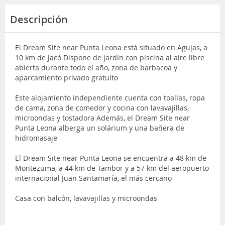
Descripción
El Dream Site near Punta Leona está situado en Agujas, a
10 km de Jacó Dispone de jardín con piscina al aire libre
abierta durante todo el año, zona de barbacoa y
aparcamiento privado gratuito
Este alojamiento independiente cuenta con toallas, ropa
de cama, zona de comedor y cocina con lavavajillas,
microondas y tostadora Además, el Dream Site near
Punta Leona alberga un solárium y una bañera de
hidromasaje
El Dream Site near Punta Leona se encuentra a 48 km de
Montezuma, a 44 km de Tambor y a 57 km del aeropuerto
internacional Juan Santamaría, el más cercano
Casa con balcón, lavavajillas y microondas