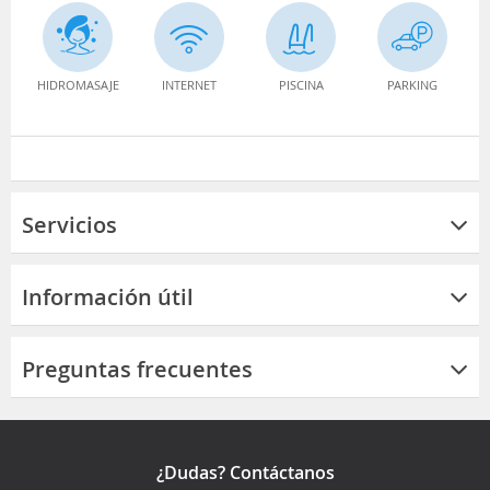
HIDROMASAJE
INTERNET
PISCINA
PARKING
Servicios
Información útil
Preguntas frecuentes
¿Dudas? Contáctanos