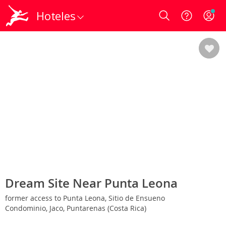
Hoteles
Login
Dream Site Near Punta Leona
former access to Punta Leona, Sitio de Ensueno
Condominio, Jaco, Puntarenas (Costa Rica)