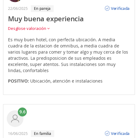
Opinión
Verificada
22/06/2025
en pareja
Muy buena experiencia
Desglose valoración
Es muy buen hotel, con perfecta ubicación. A media
cuadra de la estacion de omnibus, a media cuadra de
varios lugares para comer y tomar algo y muy cerca de los
atractivos. La predisposicion de sus empleados es
excelente, super atentos. Sus instalaciones son muy
lindas, confortables
POSITIVO:
Ubicación, atención e instalaciones
9.6
Opinión
Verificada
16/06/2025
en familia