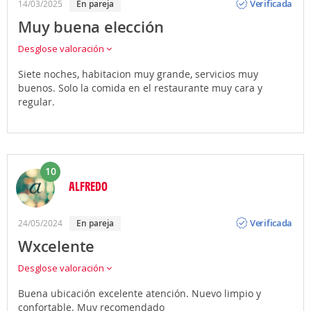
Verificada
14/03/2025
en pareja
Muy buena elección
Desglose valoración
Siete noches, habitacion muy grande, servicios muy
buenos. Solo la comida en el restaurante muy cara y
regular.
10
ALFREDO
Opinión
Verificada
24/05/2024
en pareja
Wxcelente
Desglose valoración
Buena ubicación excelente atención. Nuevo limpio y
confortable. Muy recomendado