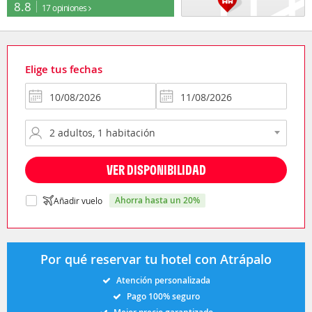
8.8
17 opiniones
Elige tus fechas
VER DISPONIBILIDAD
ahorra hasta un 20%
Añadir vuelo
Por qué reservar tu hotel con Atrápalo
Atención personalizada
Pago 100% seguro