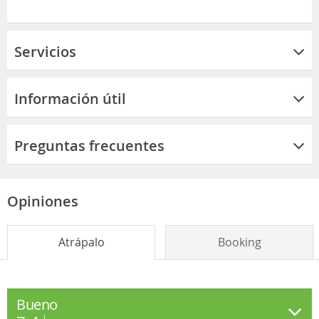
Servicios
Información útil
Preguntas frecuentes
Opiniones
Atrápalo
Booking
Bueno