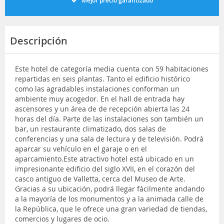
Mejor precio garantizado
Descripción
Este hotel de categoría media cuenta con 59 habitaciones
repartidas en seis plantas. Tanto el edificio histórico
como las agradables instalaciones conforman un
ambiente muy acogedor. En el hall de entrada hay
ascensores y un área de de recepción abierta las 24
horas del día. Parte de las instalaciones son también un
bar, un restaurante climatizado, dos salas de
conferencias y una sala de lectura y de televisión. Podrá
aparcar su vehículo en el garaje o en el
aparcamiento.Este atractivo hotel está ubicado en un
impresionante edificio del siglo XVII, en el corazón del
casco antiguo de Valletta, cerca del Museo de Arte.
Gracias a su ubicación, podrá llegar fácilmente andando
a la mayoría de los monumentos y a la animada calle de
la República, que le ofrece una gran variedad de tiendas,
comercios y lugares de ocio.