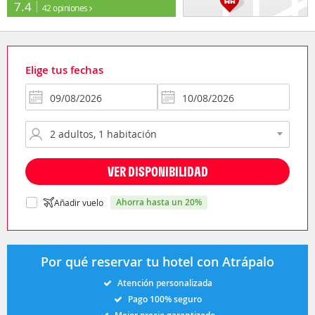
7.4
42 opiniones
Elige tus fechas
VER DISPONIBILIDAD
ahorra hasta un 20%
Añadir vuelo
Por qué reservar tu hotel con Atrápalo
Atención personalizada
Pago 100% seguro