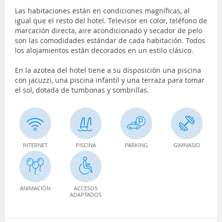
Las habitaciones están en condiciones magníficas, al
igual que el resto del hotel. Televisor en color, teléfono de
marcación directa, aire acondicionado y secador de pelo
son las comodidades estándar de cada habitación. Todos
los alojamientos están decorados en un estilo clásico.
En la azotea del hotel tiene a su disposición una piscina
con jacuzzi, una piscina infantil y una terraza para tomar
el sol, dotada de tumbonas y sombrillas.
INTERNET
PISCINA
PARKING
GIMNASIO
ANIMACIÓN
ACCESOS
ADAPTADOS