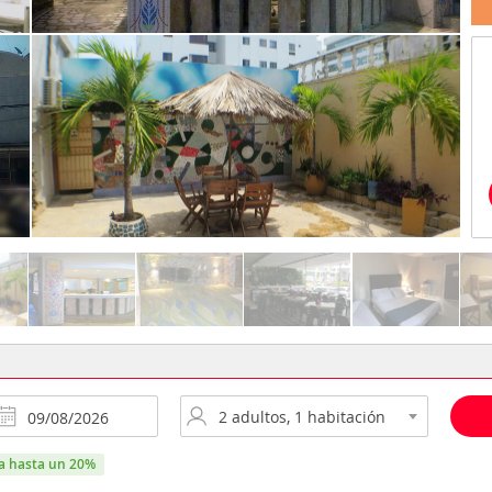
ra hasta un 20%