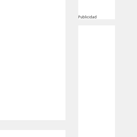
Publicidad