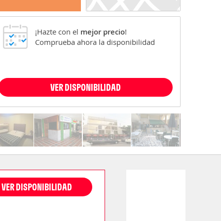
¡Hazte con el
mejor precio
!
Comprueba ahora la disponibilidad
VER DISPONIBILIDAD
VER DISPONIBILIDAD