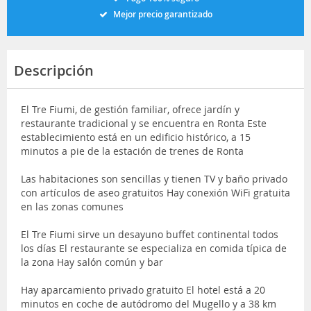
Mejor precio garantizado
Descripción
El Tre Fiumi, de gestión familiar, ofrece jardín y
restaurante tradicional y se encuentra en Ronta Este
establecimiento está en un edificio histórico, a 15
minutos a pie de la estación de trenes de Ronta
Las habitaciones son sencillas y tienen TV y baño privado
con artículos de aseo gratuitos Hay conexión WiFi gratuita
en las zonas comunes
El Tre Fiumi sirve un desayuno buffet continental todos
los días El restaurante se especializa en comida típica de
la zona Hay salón común y bar
Hay aparcamiento privado gratuito El hotel está a 20
minutos en coche de autódromo del Mugello y a 38 km