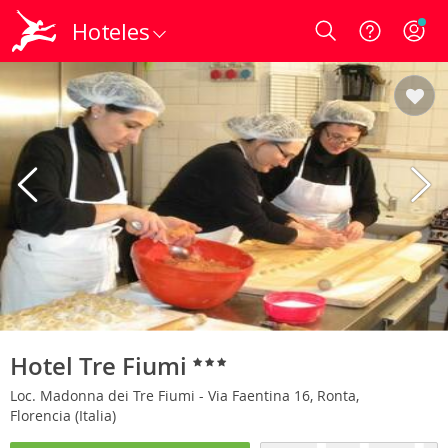
Hoteles
Login
Hotel Tre Fiumi
Loc. Madonna dei Tre Fiumi - Via Faentina 16, Ronta,
Florencia (Italia)