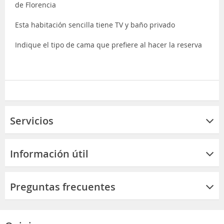
de Florencia
Esta habitación sencilla tiene TV y baño privado
Indique el tipo de cama que prefiere al hacer la reserva
Servicios
Información útil
Preguntas frecuentes