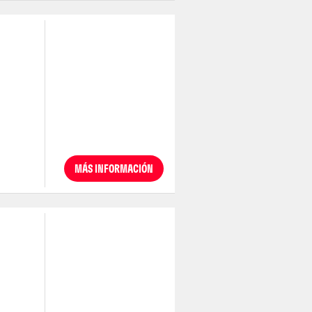
MÁS INFORMACIÓN