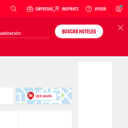
Login
BUSCAR HOTELES
VER MAPA