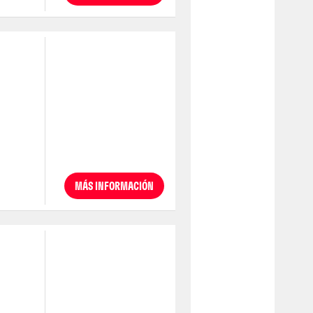
MÁS INFORMACIÓN