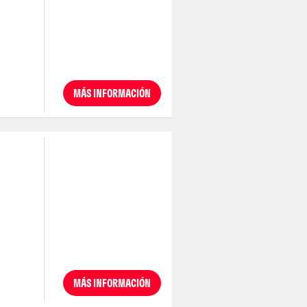
MÁS INFORMACIÓN
MÁS INFORMACIÓN