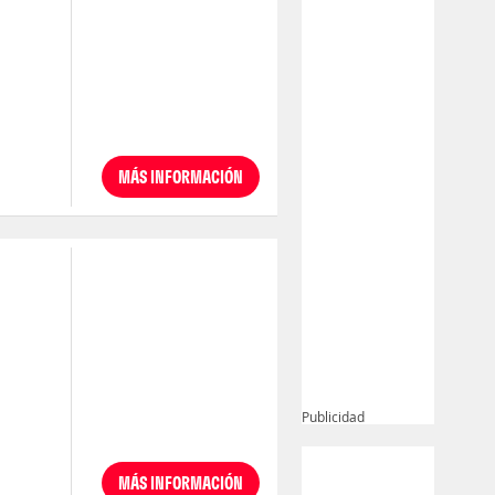
MÁS INFORMACIÓN
Publicidad
MÁS INFORMACIÓN