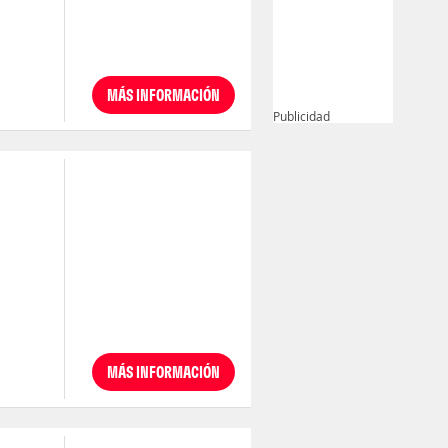
MÁS INFORMACIÓN
Publicidad
MÁS INFORMACIÓN