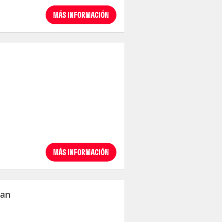
MÁS INFORMACIÓN
MÁS INFORMACIÓN
uan