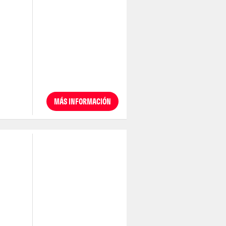
MÁS INFORMACIÓN