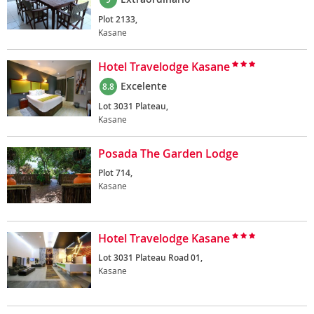
Plot 2133,
Kasane
Hotel Travelodge Kasane
Excelente
8.8
Lot 3031 Plateau,
Kasane
Posada The Garden Lodge
Plot 714,
Kasane
Hotel Travelodge Kasane
Lot 3031 Plateau Road 01,
Kasane