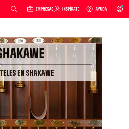
Login
SHAKAWE
OTELES EN SHAKAWE