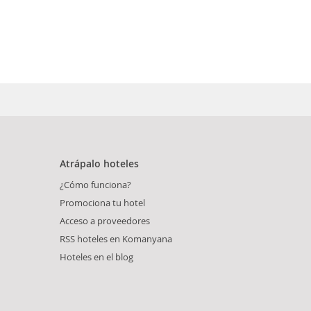
Atrápalo hoteles
¿Cómo funciona?
Promociona tu hotel
Acceso a proveedores
RSS hoteles en Komanyana
Hoteles en el blog