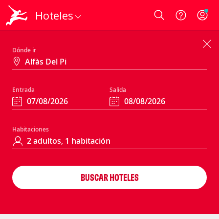
Hoteles
Login
Dónde ir
Entrada
Salida
Habitaciones
BUSCAR HOTELES