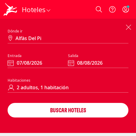
Hoteles
Login
Dónde ir
Entrada
Salida
Habitaciones
BUSCAR HOTELES