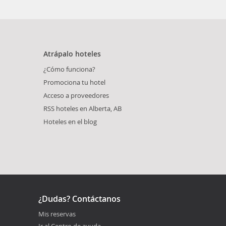
Atrápalo hoteles
¿Cómo funciona?
Promociona tu hotel
Acceso a proveedores
RSS hoteles en Alberta, AB
Hoteles en el blog
¿Dudas? Contáctanos
Mis reservas