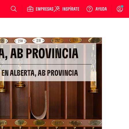
Login
A, AB PROVINCIA
 EN ALBERTA, AB PROVINCIA