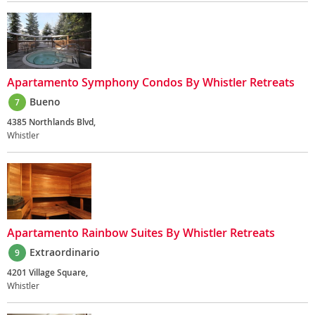
Apartamento Symphony Condos By Whistler Retreats
Bueno
7
4385 Northlands Blvd,
Whistler
Apartamento Rainbow Suites By Whistler Retreats
Extraordinario
9
4201 Village Square,
Whistler