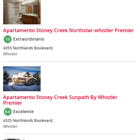
Apartamento Stoney Creek Northstar-whistler Premier
Extraordinario
10
4355 Northlands Boulevard,
Whistler
Apartamento Stoney Creek Sunpath By Whistler
Premier
Excelente
8.6
4325 Northlands Boulevard,
Whistler