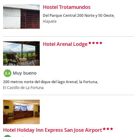
Hostel Trotamundos
Del Parque Central 200 Norte y 50 Oeste,
Alajuela
Hotel Arenal Lodge
Muy bueno
8.4
200 metros norte del dique del lago Arenal, la Fortuna,
El Castillo de La Fortuna
Hotel Holiday Inn Express San Jose Airport