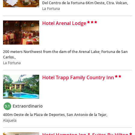
Del Centro de la Fortuna 6Km Oeste, Ctra. Volcan,
La Fortuna
Hotel Arenal Lodge
200 meters Northwest from the dam of the Arenal Lake; Fortuna de San
Carlos.,
La Fortuna
Hotel Trapp Family Country Inn
Extraordinario
9.1
400m Oeste de la Plaza de Deportes, San Antonio de la Tejar,
Alajuela