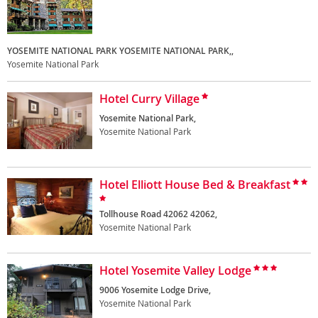
YOSEMITE NATIONAL PARK YOSEMITE NATIONAL PARK,,
Yosemite National Park
Hotel Curry Village
Yosemite National Park,
Yosemite National Park
Hotel Elliott House Bed & Breakfast
Tollhouse Road 42062 42062,
Yosemite National Park
Hotel Yosemite Valley Lodge
9006 Yosemite Lodge Drive,
Yosemite National Park