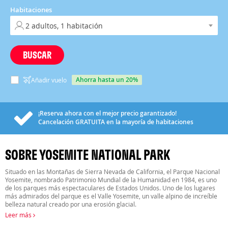
Habitaciones
BUSCAR
ahorra hasta un 20%
Añadir vuelo
¡Reserva ahora con el mejor precio garantizado!
Cancelación
GRATUITA
en la mayoría de habitaciones
SOBRE YOSEMITE NATIONAL PARK
Situado en las Montañas de Sierra Nevada de California, el Parque Nacional
Yosemite, nombrado Patrimonio Mundial de la Humanidad en 1984, es uno
de los parques más espectaculares de Estados Unidos. Uno de los lugares
más admirados del parque es el Valle Yosemite, un valle alpino de increíble
belleza natural creado por una erosión glacial.
Leer más