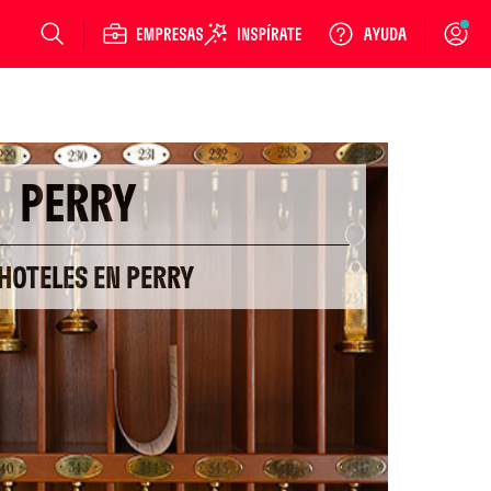
Login
PERRY
HOTELES EN PERRY