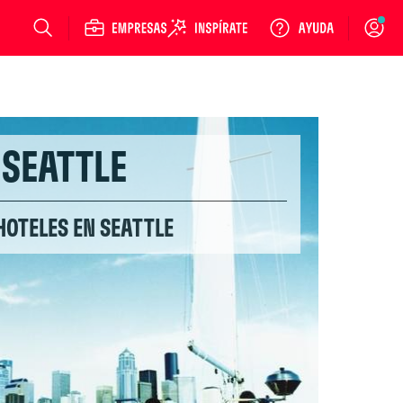
Login
SEATTLE
HOTELES EN SEATTLE