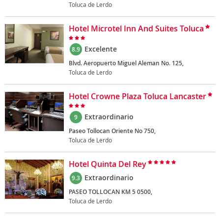
Toluca de Lerdo
Hotel Microtel Inn And Suites Toluca
Excelente
8.9
Blvd. Aeropuerto Miguel Aleman No. 125,
Toluca de Lerdo
Hotel Crowne Plaza Toluca Lancaster
Extraordinario
9
Paseo Tollocan Oriente No 750,
Toluca de Lerdo
Hotel Quinta Del Rey
Extraordinario
9.3
PASEO TOLLOCAN KM 5 0500,
Toluca de Lerdo