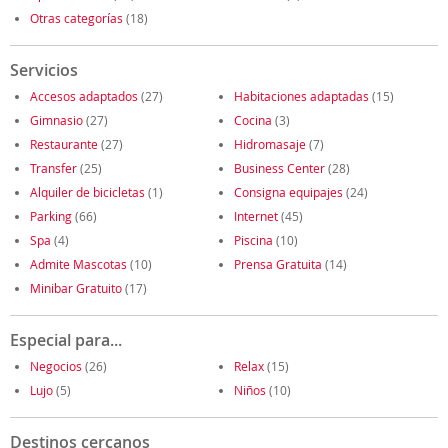
Otras categorías
(18)
Servicios
Accesos adaptados
(27)
Habitaciones adaptadas
(15)
Gimnasio
(27)
Cocina
(3)
Restaurante
(27)
Hidromasaje
(7)
Transfer
(25)
Business Center
(28)
Alquiler de bicicletas
(1)
Consigna equipajes
(24)
Parking
(66)
Internet
(45)
Spa
(4)
Piscina
(10)
Admite Mascotas
(10)
Prensa Gratuita
(14)
Minibar Gratuito
(17)
Especial para...
Negocios
(26)
Relax
(15)
Lujo
(5)
Niños
(10)
Destinos cercanos