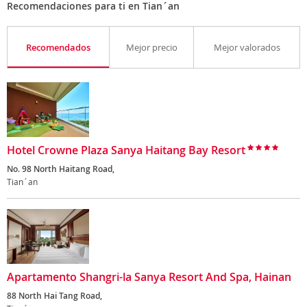
Recomendaciones para ti en Tian´an
Recomendados
Mejor precio
Mejor valorados
Hotel Crowne Plaza Sanya Haitang Bay Resort
No. 98 North Haitang Road,
Tian´an
Apartamento Shangri-la Sanya Resort And Spa, Hainan
88 North Hai Tang Road,