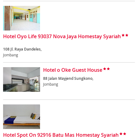
Hotel Oyo Life 93037 Nova Jaya Homestay Syariah
108 Jl. Raya Dandeles,
Jombang
Hotel o Oke Guest House
88 Jalan Mayjend Sungkono,
Jombang
Hotel Spot On 92916 Batu Mas Homestay Syariah