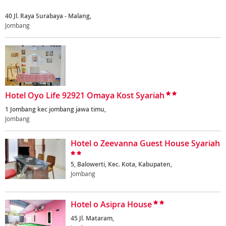
40 Jl. Raya Surabaya - Malang,
Jombang
Hotel Oyo Life 92921 Omaya Kost Syariah
1 Jombang kec jombang jawa timu,
Jombang
Hotel o Zeevanna Guest House Syariah
5, Balowerti, Kec. Kota, Kabupaten,
Jombang
Hotel o Asipra House
45 Jl. Mataram,