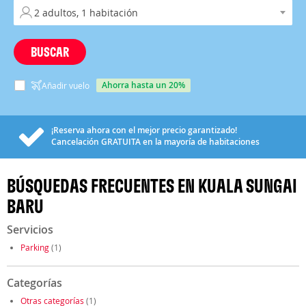
BUSCAR
ahorra hasta un 20%
Añadir vuelo
¡Reserva ahora con el mejor precio garantizado!
Cancelación
GRATUITA
en la mayoría de habitaciones
BÚSQUEDAS FRECUENTES EN KUALA SUNGAI
BARU
Servicios
Parking
(1)
Categorías
Otras categorías
(1)