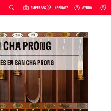
Login
 CHA PRONG
LES EN BAN CHA PRONG