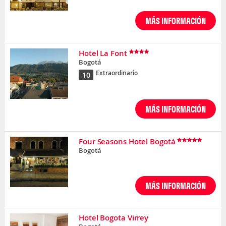
MÁS INFORMACIÓN
Hotel La Font
Bogotá
Extraordinario
10
MÁS INFORMACIÓN
Four Seasons Hotel Bogotá
Bogotá
MÁS INFORMACIÓN
Hotel Bogota Virrey