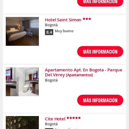
MÁS INFORMACIÓN
Hotel Saint Simon
Bogotá
Muy bueno
8.4
MÁS INFORMACIÓN
Apartamento Apt. En Bogota - Parque
Del Virrey
(Apartamentos)
Bogotá
MÁS INFORMACIÓN
Cite Hotel
Bogotá