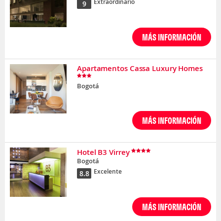
Extraordinario
9
MÁS INFORMACIÓN
Apartamentos Cassa Luxury Homes
Bogotá
MÁS INFORMACIÓN
Hotel B3 Virrey
Bogotá
Excelente
8.8
MÁS INFORMACIÓN