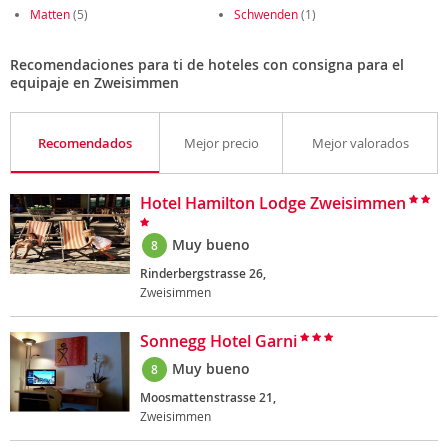
Matten
(5)
Schwenden
(1)
Recomendaciones para ti de hoteles con consigna para el
equipaje en Zweisimmen
Recomendados
Mejor precio
Mejor valorados
Hotel Hamilton Lodge Zweisimmen
Muy bueno
8
Rinderbergstrasse 26,
Zweisimmen
Sonnegg Hotel Garni
Muy bueno
8
Moosmattenstrasse 21,
Zweisimmen