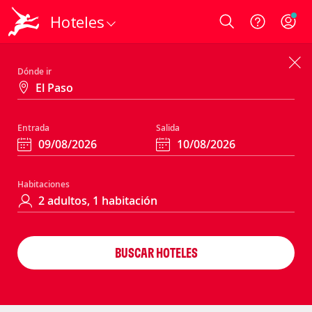
Hoteles
Login
Dónde ir
Entrada
Salida
Habitaciones
BUSCAR HOTELES