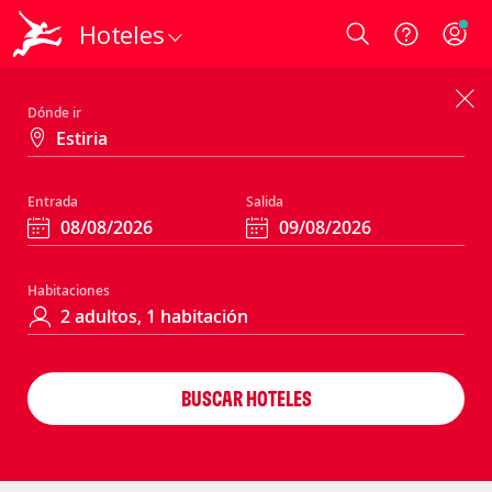
Hoteles
Login
Dónde ir
Entrada
Salida
Habitaciones
BUSCAR HOTELES