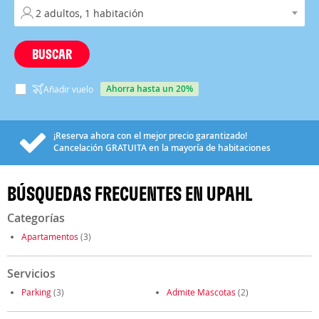
BUSCAR
ahorra hasta un 20%
Añadir vuelo
¡Reserva ahora con el mejor precio garantizado!
Cancelación
GRATUITA
en la mayoría de habitaciones
BÚSQUEDAS FRECUENTES EN UPAHL
Categorías
Apartamentos
(3)
Servicios
Parking
(3)
Admite Mascotas
(2)