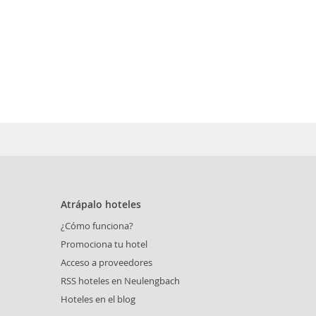
Atrápalo hoteles
¿Cómo funciona?
Promociona tu hotel
Acceso a proveedores
RSS hoteles en Neulengbach
Hoteles en el blog