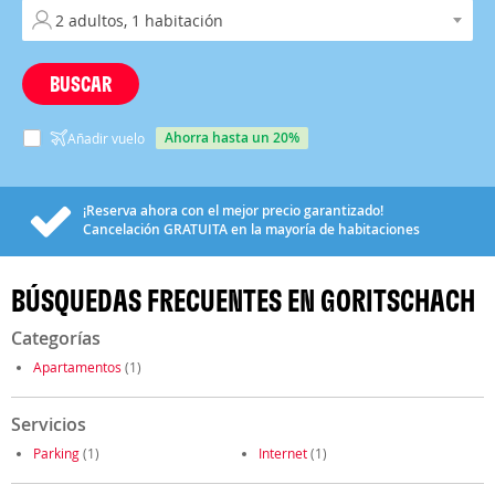
BUSCAR
ahorra hasta un 20%
Añadir vuelo
¡Reserva ahora con el mejor precio garantizado!
Cancelación
GRATUITA
en la mayoría de habitaciones
BÚSQUEDAS FRECUENTES EN GORITSCHACH
Categorías
Apartamentos
(1)
Servicios
Parking
(1)
Internet
(1)