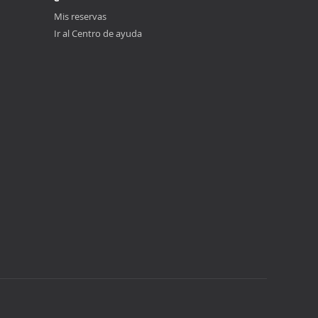
Mis reservas
Ir al Centro de ayuda