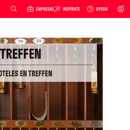
Login
TREFFEN
OTELES EN TREFFEN