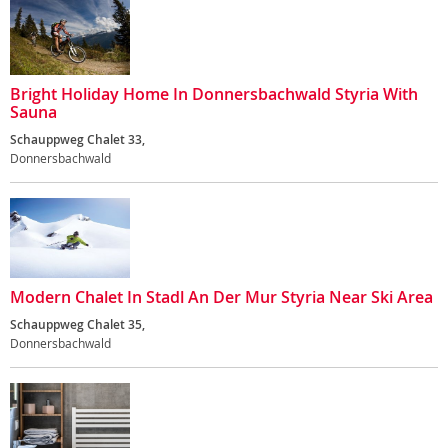
Bright Holiday Home In Donnersbachwald Styria With
Sauna
Schauppweg Chalet 33,
Donnersbachwald
Modern Chalet In Stadl An Der Mur Styria Near Ski Area
Schauppweg Chalet 35,
Donnersbachwald