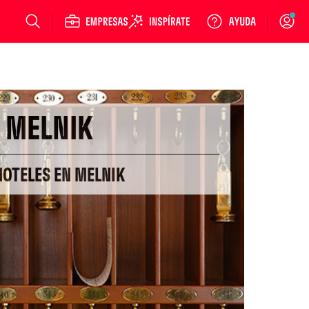
Login
MELNIK
HOTELES EN MELNIK