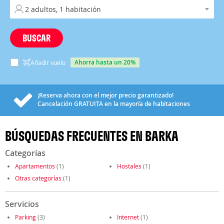
BUSCAR
ahorra hasta un 20%
Añadir vuelo
¡Reserva ahora con el mejor precio garantizado!
Cancelación
GRATUITA
en la mayoría de habitaciones
BÚSQUEDAS FRECUENTES EN BARKA
Categorías
Apartamentos
(1)
Hostales
(1)
Otras categorías
(1)
Servicios
Parking
(3)
Internet
(1)