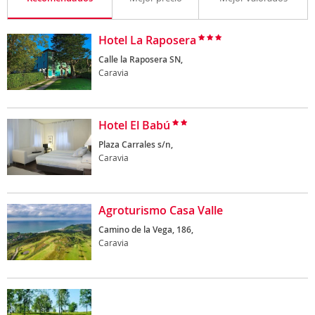
Hotel La Raposera
Calle la Raposera SN,
Caravia
Hotel El Babú
Plaza Carrales s/n,
Caravia
Agroturismo Casa Valle
Camino de la Vega, 186,
Caravia