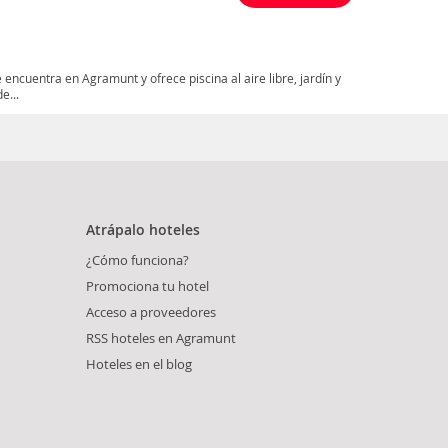
 encuentra en Agramunt y ofrece piscina al aire libre, jardín y
e...
Atrápalo hoteles
¿Cómo funciona?
Promociona tu hotel
Acceso a proveedores
RSS hoteles en Agramunt
Hoteles en el blog