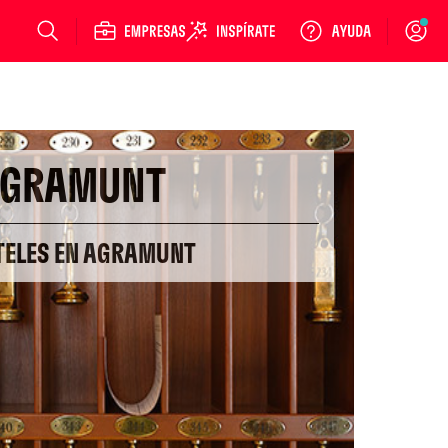
Login
GRAMUNT
TELES EN AGRAMUNT