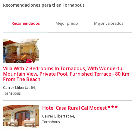
Recomendaciones para ti en Tornabous
Recomendados
Mejor precio
Mejor valorados
Villa With 7 Bedrooms In Tornabous, With Wonderful
Mountain View, Private Pool, Furnished Terrace - 80 Km
From The Beach
Carrer Llibertat 64,
Tornabous
Hotel Casa Rural Cal Modest
Carrer Llibertat 64,
Tornabous