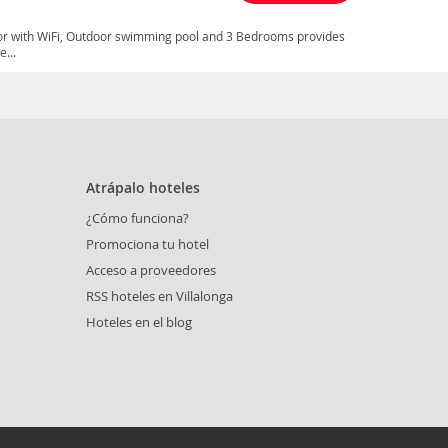
or with WiFi, Outdoor swimming pool and 3 Bedrooms provides
...
Atrápalo hoteles
¿Cómo funciona?
Promociona tu hotel
Acceso a proveedores
RSS hoteles en Villalonga
Hoteles en el blog