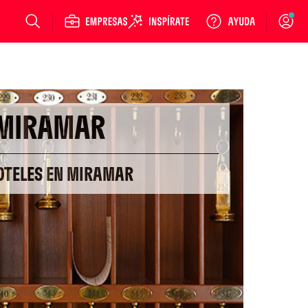
Login
MIRAMAR
OTELES EN MIRAMAR