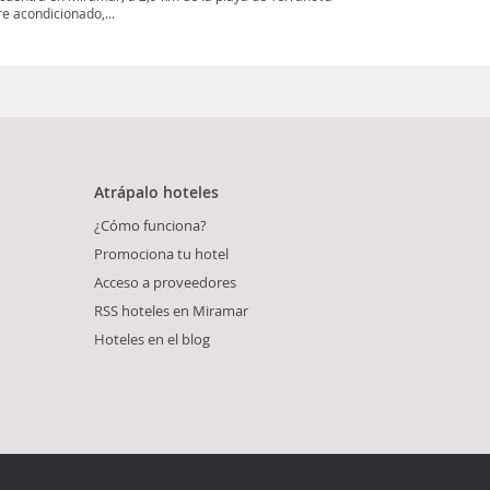
e acondicionado,...
Atrápalo hoteles
¿Cómo funciona?
Promociona tu hotel
Acceso a proveedores
RSS hoteles en Miramar
Hoteles en el blog