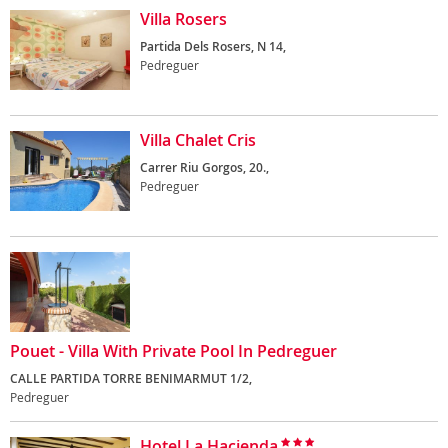
Villa Rosers
Partida Dels Rosers, N 14,
Pedreguer
Villa Chalet Cris
Carrer Riu Gorgos, 20.,
Pedreguer
Pouet - Villa With Private Pool In Pedreguer
CALLE PARTIDA TORRE BENIMARMUT 1/2,
Pedreguer
Hotel La Hacienda