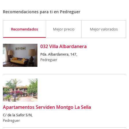
Recomendaciones para ti en Pedreguer
Recomendados
Mejor precio
Mejor valorados
032 Villa Albardanera
Pda. Albardanera, 147,
Pedreguer
Apartamentos Serviden Montgo La Sella
C/ de la Safor S/N,
Pedreguer