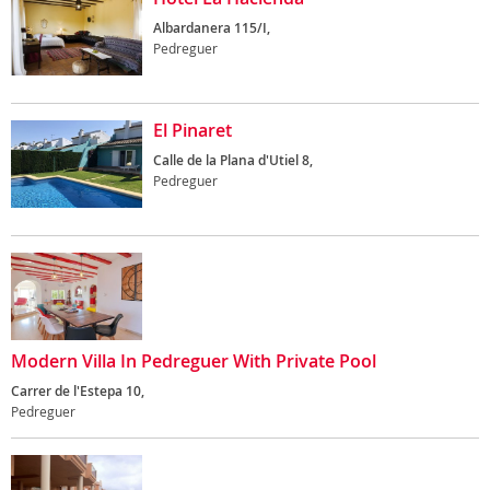
Albardanera 115/I,
Pedreguer
El Pinaret
Calle de la Plana d'Utiel 8,
Pedreguer
Modern Villa In Pedreguer With Private Pool
Carrer de l'Estepa 10,
Pedreguer