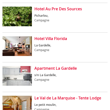
Hotel Au Pre Des Sources
Picharlou,
Campagne
Hotel Villa Florida
La Gardelle,
Campagne
Apartment La Gardelle
s/n La Gardelle,
Campagne
Le Val de La Marquise - Tente Lodge
Le petit moulin,
Campagne