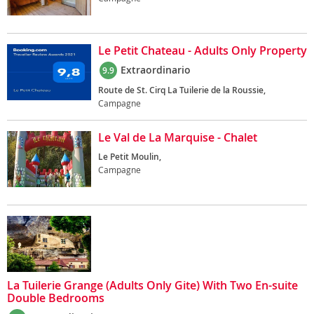
Le Petit Chateau - Adults Only Property
Extraordinario
9.9
Route de St. Cirq La Tuilerie de la Roussie,
Campagne
Le Val de La Marquise - Chalet
Le Petit Moulin,
Campagne
La Tuilerie Grange (Adults Only Gite) With Two En-suite
Double Bedrooms