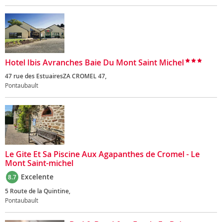
Hotel Ibis Avranches Baie Du Mont Saint Michel
47 rue des EstuairesZA CROMEL 47,
Pontaubault
Le Gite Et Sa Piscine Aux Agapanthes de Cromel - Le
Mont Saint-michel
Excelente
8.7
5 Route de la Quintine,
Pontaubault