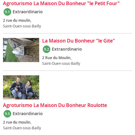
Agroturismo La Maison Du Bonheur "le Petit Four"
Extraordinario
9.1
2 rue du moulin,
Saint-Ouen-sous-Bailly
La Maison Du Bonheur "le Gite"
Extraordinario
9.2
2 Rue du Moulin,
Saint-Ouen-sous-Bailly
Agroturismo La Maison Du Bonheur Roulotte
Extraordinario
9.5
2 rue du moulin,
Saint-Ouen-sous-Bailly