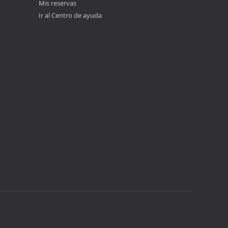
Mis reservas
Ir al Centro de ayuda