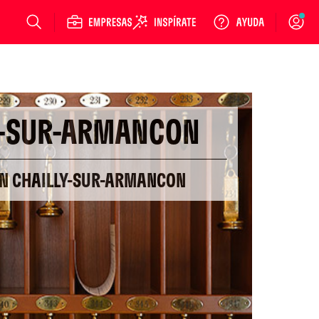
Login
Y-SUR-ARMANCON
EN CHAILLY-SUR-ARMANCON